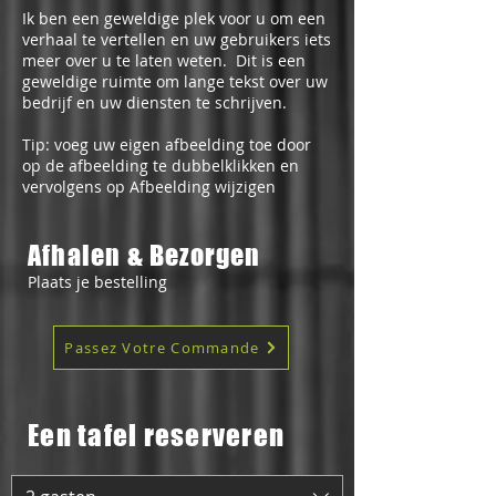
Ik ben een geweldige plek voor u om een
verhaal te vertellen en uw gebruikers iets
meer over u te laten weten.
Dit is een
geweldige ruimte om lange tekst over uw
bedrijf en uw diensten te schrijven.
Tip: voeg uw eigen afbeelding toe door
op de afbeelding te dubbelklikken en
vervolgens op Afbeelding wijzigen
Afhalen & Bezorgen
Plaats je bestelling
Passez Votre Commande
Een tafel reserveren